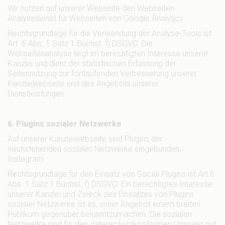
Wir nutzen auf unserer Webseite den Webseiten-
Analysedienst für Webseiten von Google Analytics.
Rechtsgrundlage für die Verwendung der Analyse-Tools ist
Art. 6 Abs. 1 Satz 1 Buchst. f) DSGVO. Die
Webseitenanalyse liegt im berechtigten Interesse unserer
Kanzlei und dient der statistischen Erfassung der
Seitennutzung zur fortlaufenden Verbesserung unserer
Kanzleiwebseite und des Angebots unserer
Dienstleistungen.
6. Plugins sozialer Netzwerke
Auf unserer Kanzleiwebseite sind Plugins der
nachstehenden sozialen Netzwerke eingebunden:
Instagram.
Rechtsgrundlage für den Einsatz von Social Plugins ist Art.6
Abs. 1 Satz 1 Buchst. f) DSGVO. Ein berechtigtes Interesse
unserer Kanzlei und Zweck des Einsatzes von Plugins
sozialer Netzwerke ist es, unser Angebot einem breiten
Publikum gegenüber bekanntzumachen. Die sozialen
Netzwerke sind für den datenschutzkonformen Umgang mit