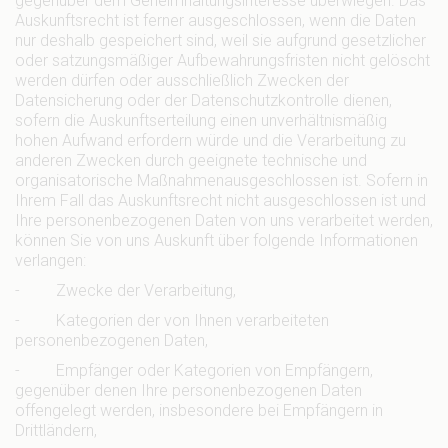
gegenüber dem Geheimhaltungsinteresse überwiegen. Das
Auskunftsrecht ist ferner ausgeschlossen, wenn die Daten
nur deshalb gespeichert sind, weil sie aufgrund gesetzlicher
oder satzungsmäßiger Aufbewahrungsfristen nicht gelöscht
werden dürfen oder ausschließlich Zwecken der
Datensicherung oder der Datenschutzkontrolle dienen,
sofern die Auskunftserteilung einen unverhältnismäßig
hohen Aufwand erfordern würde und die Verarbeitung zu
anderen Zwecken durch geeignete technische und
organisatorische Maßnahmenausgeschlossen ist. Sofern in
Ihrem Fall das Auskunftsrecht nicht ausgeschlossen ist und
Ihre personenbezogenen Daten von uns verarbeitet werden,
können Sie von uns Auskunft über folgende Informationen
verlangen:
- Zwecke der Verarbeitung,
- Kategorien der von Ihnen verarbeiteten
personenbezogenen Daten,
- Empfänger oder Kategorien von Empfängern,
gegenüber denen Ihre personenbezogenen Daten
offengelegt werden, insbesondere bei Empfängern in
Drittländern,