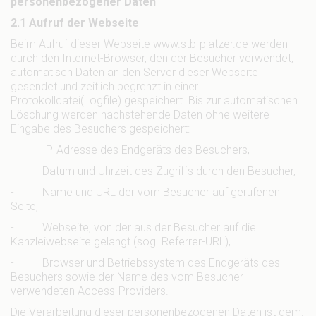
personenbezogener Daten
2.1 Aufruf der Webseite
Beim Aufruf dieser Webseite www.stb-platzer.de werden
durch den Internet-Browser, den der Besucher verwendet,
automatisch Daten an den Server dieser Webseite
gesendet und zeitlich begrenzt in einer
Protokolldatei(Logfile) gespeichert. Bis zur automatischen
Löschung werden nachstehende Daten ohne weitere
Eingabe des Besuchers gespeichert:
- IP-Adresse des Endgeräts des Besuchers,
- Datum und Uhrzeit des Zugriffs durch den Besucher,
- Name und URL der vom Besucher auf gerufenen
Seite,
- Webseite, von der aus der Besucher auf die
Kanzleiwebseite gelangt (sog. Referrer-URL),
- Browser und Betriebssystem des Endgeräts des
Besuchers sowie der Name des vom Besucher
verwendeten Access-Providers.
Die Verarbeitung dieser personenbezogenen Daten ist gem.