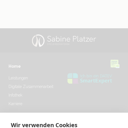
Home
Leistungen
Digitale Zusammenarbeit
Infothek
Karriere
Infothek
Wir verwenden Cookies