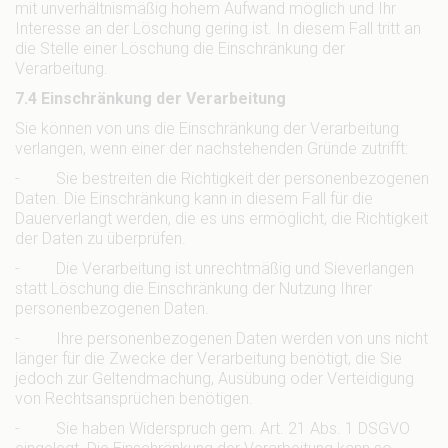
mit unverhältnismäßig hohem Aufwand möglich und Ihr
Interesse an der Löschung gering ist. In diesem Fall tritt an
die Stelle einer Löschung die Einschränkung der
Verarbeitung.
7.4 Einschränkung der Verarbeitung
Sie können von uns die Einschränkung der Verarbeitung
verlangen, wenn einer der nachstehenden Gründe zutrifft:
- Sie bestreiten die Richtigkeit der personenbezogenen
Daten. Die Einschränkung kann in diesem Fall für die
Dauerverlangt werden, die es uns ermöglicht, die Richtigkeit
der Daten zu überprüfen.
- Die Verarbeitung ist unrechtmäßig und Sieverlangen
statt Löschung die Einschränkung der Nutzung Ihrer
personenbezogenen Daten.
- Ihre personenbezogenen Daten werden von uns nicht
länger für die Zwecke der Verarbeitung benötigt, die Sie
jedoch zur Geltendmachung, Ausübung oder Verteidigung
von Rechtsansprüchen benötigen.
- Sie haben Widerspruch gem. Art. 21 Abs. 1 DSGVO