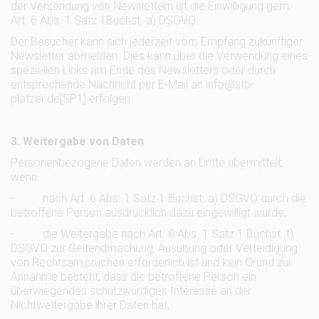
der Versendung von Newslettern ist die Einwilligung gem.
Art. 6 Abs. 1 Satz 1Buchst. a) DSGVO.
Der Besucher kann sich jederzeit vom Empfang zukünftiger
Newsletter abmelden. Dies kann über die Verwendung eines
speziellen Links am Ende des Newsletters oder durch
entsprechende Nachricht per E-Mail an info@stb-
platzer.de[SP1] erfolgen.
3. Weitergabe von Daten
Personenbezogene Daten werden an Dritte übermittelt,
wenn
- nach Art. 6 Abs. 1 Satz 1 Buchst. a) DSGVO durch die
betroffene Person ausdrücklich dazu eingewilligt wurde,
- die Weitergabe nach Art. 6 Abs. 1 Satz 1 Buchst. f)
DSGVO zur Geltendmachung, Ausübung oder Verteidigung
von Rechtsansprüchen erforderlich ist und kein Grund zur
Annahme besteht, dass die betroffene Person ein
überwiegendes schutzwürdiges Interesse an der
Nichtweitergabe ihrer Daten hat,