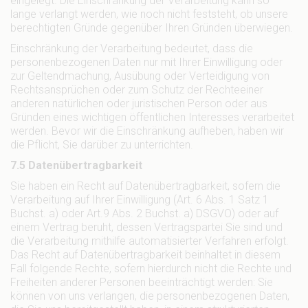
eingelegt. Die Einschränkung der Verarbeitung kann so
lange verlangt werden, wie noch nicht feststeht, ob unsere
berechtigten Gründe gegenüber Ihren Gründen überwiegen.
Einschränkung der Verarbeitung bedeutet, dass die
personenbezogenen Daten nur mit Ihrer Einwilligung oder
zur Geltendmachung, Ausübung oder Verteidigung von
Rechtsan­sprüchen oder zum Schutz der Rechteeiner
anderen natürlichen oder juristischen Person oder aus
Gründen eines wichtigen öffentlichen Interesses verarbeitet
werden. Bevor wir die Einschränkung aufheben, haben wir
die Pflicht, Sie darüber zu unterrichten.
7.5 Datenübertragbarkeit
Sie haben ein Recht auf Datenübertragbarkeit, sofern die
Verarbeitung auf Ihrer Einwilligung (Art. 6 Abs. 1 Satz 1
Buchst. a) oder Art.9 Abs. 2 Buchst. a) DSGVO) oder auf
einem Vertrag beruht, dessen Vertragspartei Sie sind und
die Verarbeitung mithilfe automatisierter Verfahren erfolgt.
Das Recht auf Datenübertragbarkeit beinhaltet in diesem
Fall folgende Rechte, sofern hierdurch nicht die Rechte und
Freiheiten anderer Personen beeinträchtigt werden: Sie
können von uns verlangen, die personenbezogenen Daten,