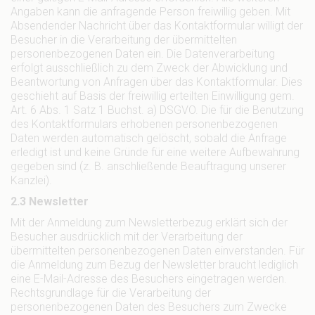
Angaben kann die anfragende Person freiwillig geben. Mit
Absendender Nachricht über das Kontaktformular willigt der
Besucher in die Verarbeitung der übermittelten
personenbezogenen Daten ein. Die Datenverarbeitung
erfolgt ausschließlich zu dem Zweck der Abwicklung und
Beantwortung von Anfragen über das Kontaktformular. Dies
geschieht auf Basis der freiwillig erteilten Einwilligung gem.
Art. 6 Abs. 1 Satz 1 Buchst. a) DSGVO. Die für die Benutzung
des Kontaktformulars erhobenen personenbezogenen
Daten werden automatisch gelöscht, sobald die Anfrage
erledigt ist und keine Gründe für eine weitere Aufbewahrung
gegeben sind (z. B. anschließende Beauftragung unserer
Kanzlei).
2.3 Newsletter
Mit der Anmeldung zum Newsletterbezug erklärt sich der
Besucher ausdrücklich mit der Verarbeitung der
übermittelten personenbezogenen Daten einverstanden. Für
die Anmeldung zum Bezug der Newsletter braucht lediglich
eine E-Mail-Adresse des Besuchers eingetragen werden.
Rechtsgrundlage für die Verarbeitung der
personenbezogenen Daten des Besuchers zum Zwecke