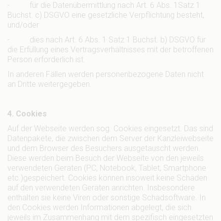
- für die Datenübermittlung nach Art. 6 Abs. 1Satz 1
Buchst. c) DSGVO eine gesetzliche Verpflichtung besteht,
und/oder
- dies nach Art. 6 Abs. 1 Satz 1 Buchst. b) DSGVO für
die Erfüllung eines Vertragsverhältnisses mit der betroffenen
Person erforderlich ist.
In anderen Fällen werden personenbezogene Daten nicht
an Dritte weitergegeben.
4. Cookies
Auf der Webseite werden sog. Cookies eingesetzt. Das sind
Datenpakete, die zwischen dem Server der Kanzleiwebseite
und dem Browser des Besuchers ausgetauscht werden.
Diese werden beim Besuch der Webseite von den jeweils
verwendeten Geräten (PC, Notebook, Tablet, Smartphone
etc.)gespeichert. Cookies können insoweit keine Schäden
auf den verwendeten Geräten anrichten. Insbesondere
enthalten sie keine Viren oder sonstige Schadsoftware. In
den Cookies werden Informationen abgelegt, die sich
jeweils im Zusammenhang mit dem spezifisch eingesetzten