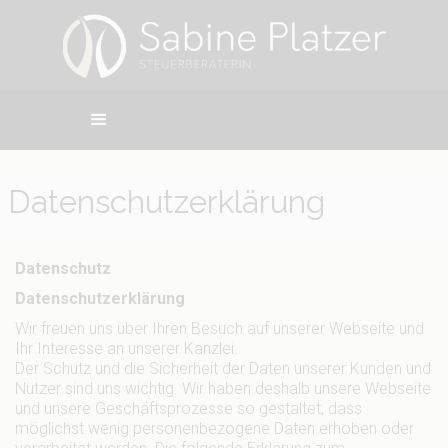
Datenschutzerklärung
Datenschutz
Datenschutzerklärung
Wir freuen uns über Ihren Besuch auf unserer Webseite und
Ihr Interesse an unserer Kanzlei.
Der Schutz und die Sicherheit der Daten unserer Kunden und
Nutzer sind uns wichtig. Wir haben deshalb unsere Webseite
und unsere Geschäftsprozesse so gestaltet, dass
möglichst wenig personenbezogene Daten erhoben oder