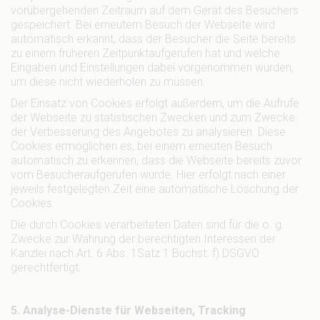
vorübergehenden Zeitraum auf dem Gerät des Besuchers
gespeichert. Bei erneutem Besuch der Webseite wird
automatisch erkannt, dass der Besucher die Seite bereits
zu einem früheren Zeitpunktaufgerufen hat und welche
Eingaben und Einstellungen dabei vorgenommen wurden,
um diese nicht wiederholen zu müssen.
Der Einsatz von Cookies erfolgt außerdem, um die Aufrufe
der Webseite zu statistischen Zwecken und zum Zwecke
der Verbesserung des Angebotes zu analysieren. Diese
Cookies ermöglichen es, bei einem erneuten Besuch
automatisch zu erkennen, dass die Webseite bereits zuvor
vom Besucheraufgerufen wurde. Hier erfolgt nach einer
jeweils festgelegten Zeit eine automatische Löschung der
Cookies.
Die durch Cookies verarbeiteten Daten sind für die o. g.
Zwecke zur Wahrung der berechtigten Interessen der
Kanzlei nach Art. 6 Abs. 1Satz 1 Buchst. f) DSGVO
gerechtfertigt.
5. Analyse-Dienste für Webseiten, Tracking