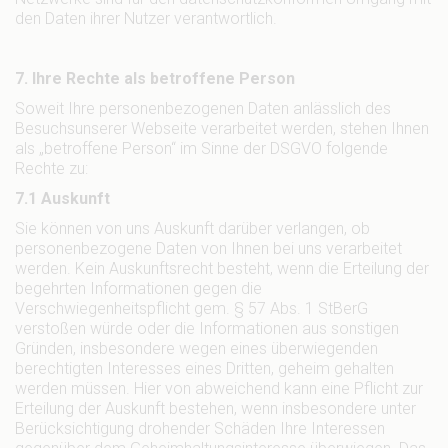
den Daten ihrer Nutzer verantwortlich.
7. Ihre Rechte als betroffene Person
Soweit Ihre personenbezogenen Daten anlässlich des
Besuchsunserer Webseite verarbeitet werden, stehen Ihnen
als „betroffene Person“ im Sinne der DSGVO folgende
Rechte zu:
7.1 Auskunft
Sie können von uns Auskunft darüber verlangen, ob
personenbezogene Daten von Ihnen bei uns verarbeitet
werden. Kein Auskunftsrecht besteht, wenn die Erteilung der
begehrten Informationen gegen die
Verschwiegenheitspflicht gem. § 57 Abs. 1 StBerG
verstoßen würde oder die Informationen aus sonstigen
Gründen, insbesondere wegen eines überwiegenden
berechtigten Interesses eines Dritten, geheim gehalten
werden müssen. Hier von abweichend kann eine Pflicht zur
Erteilung der Auskunft bestehen, wenn insbesondere unter
Berücksichtigung drohender Schäden Ihre Interessen