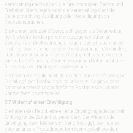
Verarbeitung nachweisen, die Ihre Interessen, Rechte und
Freiheiten überwiegen, oder die Verarbeitung dient der
Geltendmachung, Ausübung oder Verteidigung von
Rechtsansprüchen.
Sie können jederzeit Widerspruch gegen die Verarbeitung
der Sie betreffenden personenbezogenen Daten zu
Zwecken der Direktwerbung einlegen. Das gilt auch für ein
Profiling, das mit einer solchen Direktwerbung in Verbindung
steht. Nach Ausübung dieses Widerspruchsrechts werden
wir die betreffenden personenbezogenen Daten nicht mehr
für Zwecke der Direktwerbungverwenden.
Sie haben die Möglichkeit, den Widerspruch telefonisch, per
E-Mail, ggf. per Telefax oder an unsere zu Beginn dieser
Datenschutzerklärung aufgeführte Postadresse unserer
Kanzlei formlos mitzuteilen.
7.7 Widerruf einer Einwilligung
Sie haben das Recht, eine erteilte Einwilligung jederzeit mit
Wirkung für die Zukunft zu widerrufen. Der Widerruf der
Einwilligung kann telefonisch, per E-Mail, ggf. per Telefax
oder an unsere Postadresse formlosmitgeteilt werden.