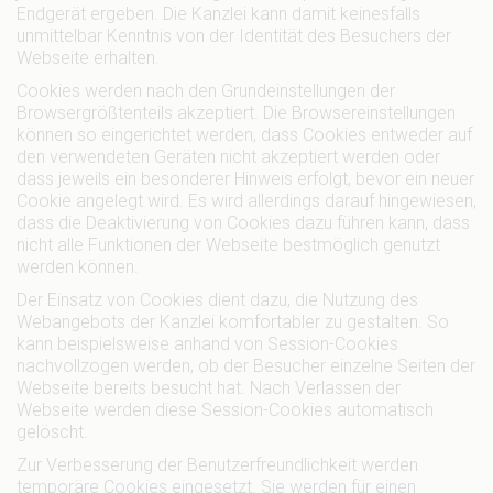
Endgerät ergeben. Die Kanzlei kann damit keinesfalls
unmittelbar Kenntnis von der Identität des Besuchers der
Webseite erhalten.
Cookies werden nach den Grundeinstellungen der
Browsergrößtenteils akzeptiert. Die Browsereinstellungen
können so eingerichtet werden, dass Cookies entweder auf
den verwendeten Geräten nicht akzeptiert werden oder
dass jeweils ein besonderer Hinweis erfolgt, bevor ein neuer
Cookie angelegt wird. Es wird allerdings darauf hingewiesen,
dass die Deaktivierung von Cookies dazu führen kann, dass
nicht alle Funktionen der Webseite bestmöglich genutzt
werden können.
Der Einsatz von Cookies dient dazu, die Nutzung des
Webangebots der Kanzlei komfortabler zu gestalten. So
kann beispielsweise anhand von Session-Cookies
nachvollzogen werden, ob der Besucher einzelne Seiten der
Webseite bereits besucht hat. Nach Verlassen der
Webseite werden diese Session-Cookies automatisch
gelöscht.
Zur Verbesserung der Benutzerfreundlichkeit werden
temporäre Cookies eingesetzt. Sie werden für einen