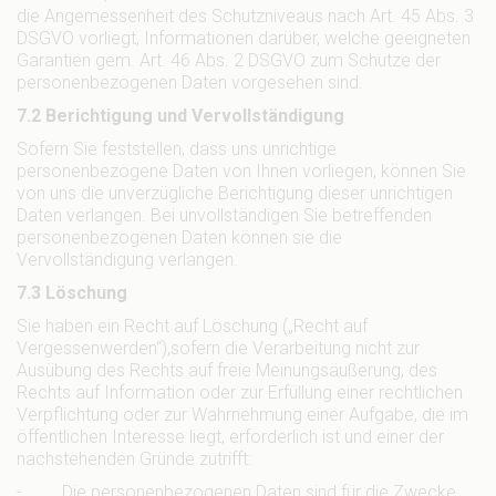
die Angemessenheit des Schutzniveaus nach Art. 45 Abs. 3
DSGVO vorliegt, Informationen darüber, welche geeigneten
Garantien gem. Art. 46 Abs. 2 DSGVO zum Schutze der
personenbezogenen Daten vorgesehen sind.
7.2 Berichtigung und Vervollständigung
Sofern Sie feststellen, dass uns unrichtige
personenbezogene Daten von Ihnen vorliegen, können Sie
von uns die unverzügliche Berichtigung dieser unrichtigen
Daten verlangen. Bei unvollständigen Sie betreffenden
personenbezogenen Daten können sie die
Vervollständigung verlangen.
7.3 Löschung
Sie haben ein Recht auf Löschung („Recht auf
Vergessenwerden“),sofern die Verarbeitung nicht zur
Ausübung des Rechts auf freie Meinungsäußerung, des
Rechts auf Information oder zur Erfüllung einer rechtlichen
Verpflichtung oder zur Wahrnehmung einer Aufgabe, die im
öffentlichen Interesse liegt, erforderlich ist und einer der
nachstehenden Gründe zutrifft:
- Die personenbezogenen Daten sind für die Zwecke,