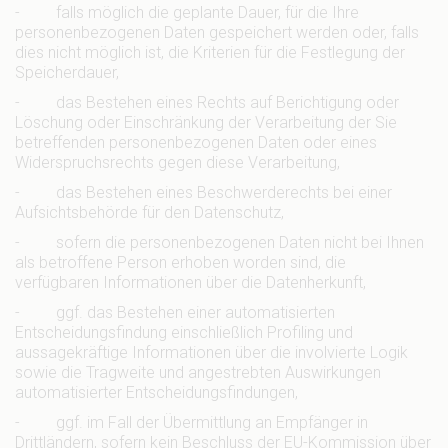
- falls möglich die geplante Dauer, für die Ihre
personenbezogenen Daten gespeichert werden oder, falls
dies nicht möglich ist, die Kriterien für die Festlegung der
Speicherdauer,
- das Bestehen eines Rechts auf Berichtigung oder
Löschung oder Einschränkung der Verarbeitung der Sie
betreffenden personenbezogenen Daten oder eines
Widerspruchsrechts gegen diese Verarbeitung,
- das Bestehen eines Beschwerderechts bei einer
Aufsichtsbehörde für den Datenschutz,
- sofern die personenbezogenen Daten nicht bei Ihnen
als betroffene Person erhoben worden sind, die
verfügbaren Informationen über die Datenherkunft,
- ggf. das Bestehen einer automatisierten
Entscheidungsfindung einschließlich Profiling und
aussagekräftige Informationen über die involvierte Logik
sowie die Tragweite und angestrebten Auswirkungen
automatisierter Entscheidungsfindungen,
- ggf. im Fall der Übermittlung an Empfänger in
Drittländern, sofern kein Beschluss der EU-Kommission über