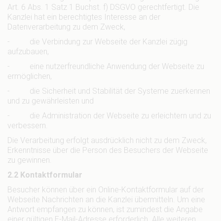
Art. 6 Abs. 1 Satz 1 Buchst. f) DSGVO gerechtfertigt. Die
Kanzlei hat ein berechtigtes Interesse an der
Datenverarbeitung zu dem Zweck,
- die Verbindung zur Webseite der Kanzlei zügig
aufzubauen,
- eine nutzerfreundliche Anwendung der Webseite zu
ermöglichen,
- die Sicherheit und Stabilität der Systeme zuerkennen
und zu gewährleisten und
- die Administration der Webseite zu erleichtern und zu
verbessern.
Die Verarbeitung erfolgt ausdrücklich nicht zu dem Zweck,
Erkenntnisse über die Person des Besuchers der Webseite
zu gewinnen.
2.2 Kontaktformular
Besucher können über ein Online-Kontaktformular auf der
Webseite Nachrichten an die Kanzlei übermitteln. Um eine
Antwort empfangen zu können, ist zumindest die Angabe
einer gültigen E-Mail-Adresse erforderlich. Alle weiteren