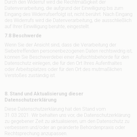
Durch den Widerruf wird die Rechtmäßigkeit der
Datenverarbeitung, die aufgrund der Einwilligung bis zum
Eingang des Widerrufserfolgt ist, nicht berührt. Nach Eingang
des Widerrufs wird die Datenverarbeitung, die ausschließlich
auf Ihrer Einwilligung beruhte, eingestellt.
7.8 Beschwerde
Wenn Sie der Ansicht sind, dass die Verarbeitung der
Siebetreffenden personenbezogenen Daten rechtswidrig ist,
können Sie Beschwerdebei einer Aufsichtsbehörde für den
Datenschutz einlegen, die für den Ort Ihres Aufenthaltes
oder Arbeitsplatzes oder für den Ort des mutmaßlichen
Verstoßes zuständig ist.
8. Stand und Aktualisierung dieser
Datenschutzerklärung
Diese Datenschutzerklärung hat den Stand vom
31.03.2021. Wir behalten uns vor, die Datenschutzerklärung
zu gegebener Zeit zu aktualisieren, um den Datenschutz zu
verbessern und/oder an geänderte Behördenpraxis oder
Rechtsprechung anzupassen.