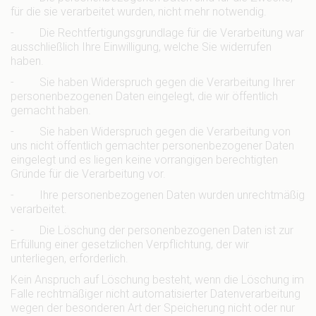
für die sie verarbeitet wurden, nicht mehr notwendig.
- Die Rechtfertigungsgrundlage für die Verarbeitung war
ausschließlich Ihre Einwilligung, welche Sie widerrufen
haben.
- Sie haben Widerspruch gegen die Verarbeitung Ihrer
personenbezogenen Daten eingelegt, die wir öffentlich
gemacht haben.
- Sie haben Widerspruch gegen die Verarbeitung von
uns nicht öffentlich gemachter personenbezogener Daten
eingelegt und es liegen keine vorrangigen berechtigten
Gründe für die Verarbeitung vor.
- Ihre personenbezogenen Daten wurden unrechtmäßig
verarbeitet.
- Die Löschung der personenbezogenen Daten ist zur
Erfüllung einer gesetzlichen Verpflichtung, der wir
unterliegen, erforderlich.
Kein Anspruch auf Löschung besteht, wenn die Löschung im
Falle rechtmäßiger nicht automatisierter Datenverarbeitung
wegen der besonderen Art der Speicherung nicht oder nur