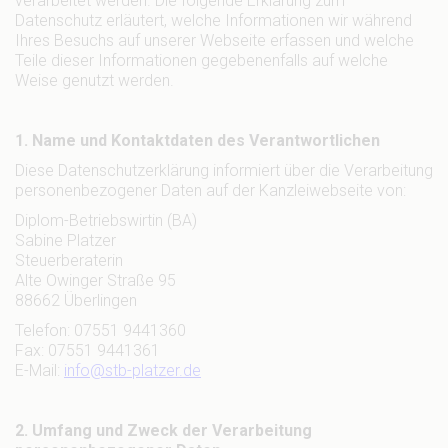
verarbeitet werden. Die folgende Erklärung zum
Datenschutz erläutert, welche Informationen wir während
Ihres Besuchs auf unserer Webseite erfassen und welche
Teile dieser Informationen gegebenenfalls auf welche
Weise genutzt werden.
1. Name und Kontaktdaten des Verantwortlichen
Diese Datenschutzerklärung informiert über die Verarbeitung
personenbezogener Daten auf der Kanzleiwebseite von:
Diplom-Betriebswirtin (BA)
Sabine Platzer
Steuerberaterin
Alte Owinger Straße 95
88662 Überlingen
Telefon: 07551 9441360
Fax: 07551 9441361
E-Mail:
info@stb-platzer.de
2. Umfang und Zweck der Verarbeitung